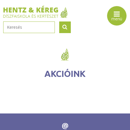
AKCIÓINK
@